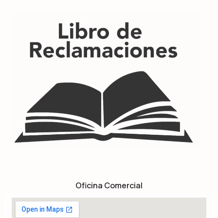
Oficina Comercial