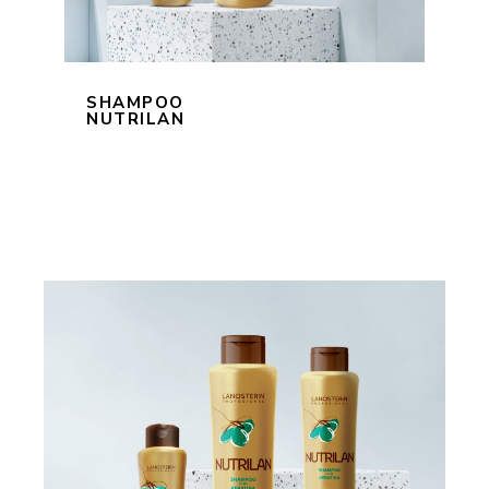
SHAMPOO
NUTRILAN