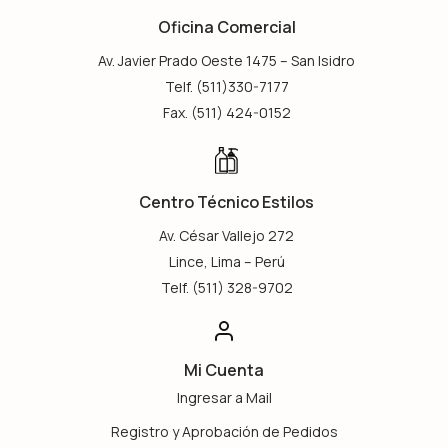
Oficina Comercial
Av. Javier Prado Oeste 1475 – San Isidro
Telf. (511)330-7177
Fax. (511) 424-0152
Centro Técnico Estilos
Av. César Vallejo 272
Lince, Lima – Perú
Telf. (511) 328-9702
Mi Cuenta
Ingresar a Mail
Registro y Aprobación de Pedidos