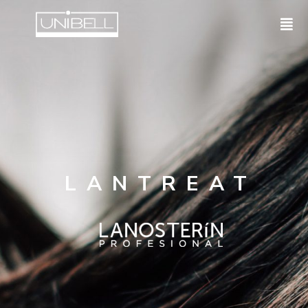
LANTREAT