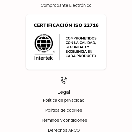
Comprobante Electrónico
Legal
Política de privacidad
Política de cookies
Términos y condiciones
Derechos ARCO