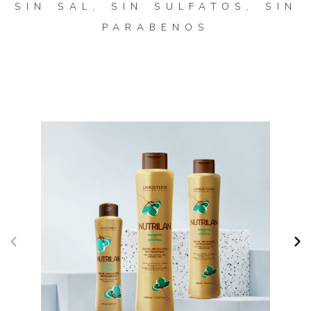
SIN SAL, SIN SULFATOS, SIN
PARABENOS