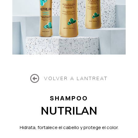
VOLVER A LANTREAT
SHAMPOO
NUTRILAN
Hidrata, fortalece el cabello y protege el color.