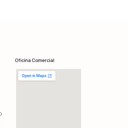
Oficina Comercial
O