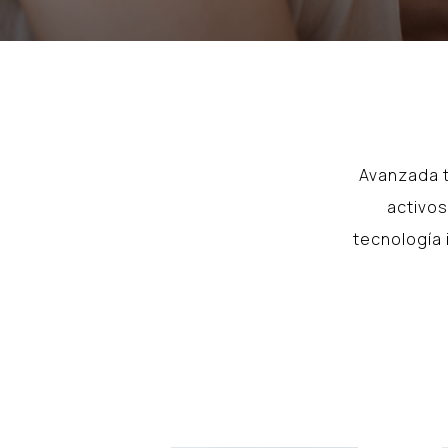
Avanzada t
activos
tecnología 