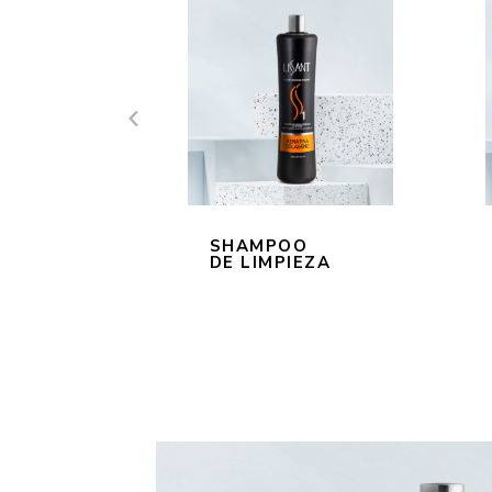
SHAMPOO
DE LIMPIEZA