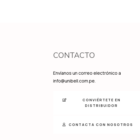
CONTACTO
Envíanos un correo electrónico a
info@unibell.com.pe.
CONVIÉRTETE EN
DISTRIBUIDOR
CONTACTA CON NOSOTROS