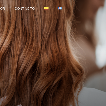
DOR
CONTACTO