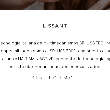
LISSANT
ecnología italiana de multimecanismos SR-LISS TECH
 especializados como el SR-LISS 3000, compuesto ali
italiana y HAIR AMIN ACTIVE, concepto de tecnología 
permite obtener aminoácidos especializados.
SIN FORMOL