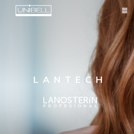
LANTECH