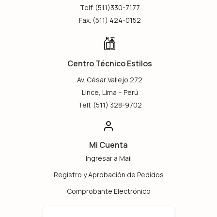
Telf. (511)330-7177
Fax. (511) 424-0152
Centro Técnico Estilos
Av. César Vallejo 272
Lince, Lima – Perú
Telf. (511) 328-9702
Mi Cuenta
Ingresar a Mail
Registro y Aprobación de Pedidos
Comprobante Electrónico