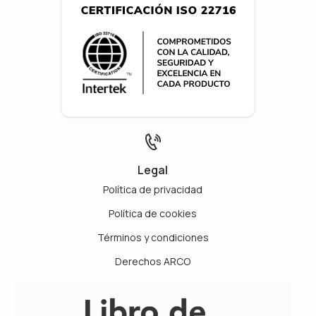
Legal
Política de privacidad
Política de cookies
Términos y condiciones
Derechos ARCO