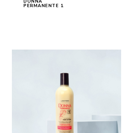
DONNA
PERMANENTE 1