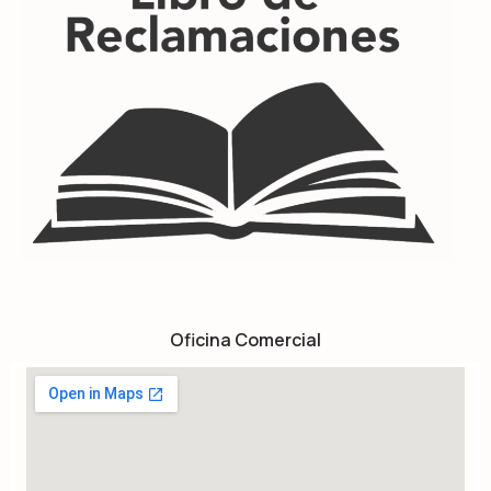
Oficina Comercial