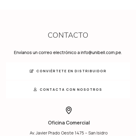
CONTACTO
Envíanos un correo electrónico a info@unibell.com.pe.
CONVIÉRTETE EN DISTRIBUIDOR
CONTACTA CON NOSOTROS
Oficina Comercial
Av. Javier Prado Oeste 1475 – San Isidro