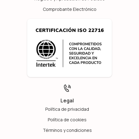
Comprobante Electrónico
Legal
Política de privacidad
Política de cookies
Términos y condiciones