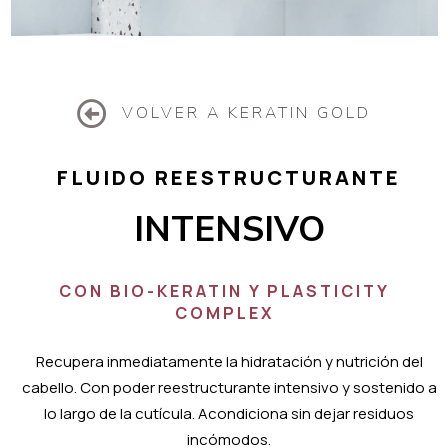
VOLVER A KERATIN GOLD
FLUIDO REESTRUCTURANTE
INTENSIVO
CON BIO-KERATIN Y PLASTICITY
COMPLEX
Recupera inmediatamente la hidratación y nutrición del
cabello. Con poder reestructurante intensivo y sostenido a
lo largo de la cutícula. Acondiciona sin dejar residuos
incómodos.