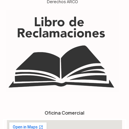
Derechos ARCO
Oficina Comercial