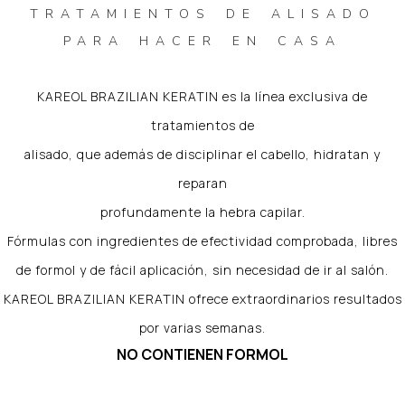
TRATAMIENTOS DE ALISADO
PARA HACER EN CASA
KAREOL BRAZILIAN KERATIN es la línea exclusiva de
tratamientos de
alisado, que además de disciplinar el cabello, hidratan y
reparan
profundamente la hebra capilar.
Fórmulas con ingredientes de efectividad comprobada, libres
de formol y de fácil aplicación, sin necesidad de ir al salón.
KAREOL BRAZILIAN KERATIN ofrece extraordinarios resultados
por varias semanas.
NO CONTIENEN FORMOL