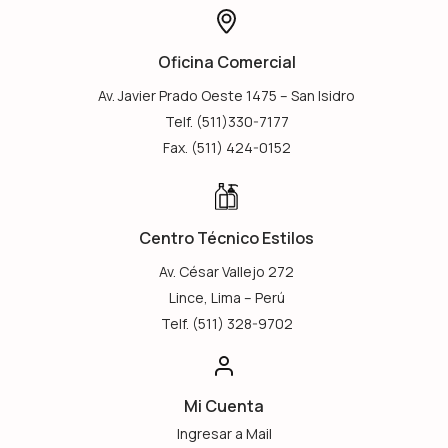
Oficina Comercial
Av. Javier Prado Oeste 1475 – San Isidro
Telf. (511)330-7177
Fax. (511) 424-0152
Centro Técnico Estilos
Av. César Vallejo 272
Lince, Lima – Perú
Telf. (511) 328-9702
Mi Cuenta
Ingresar a Mail