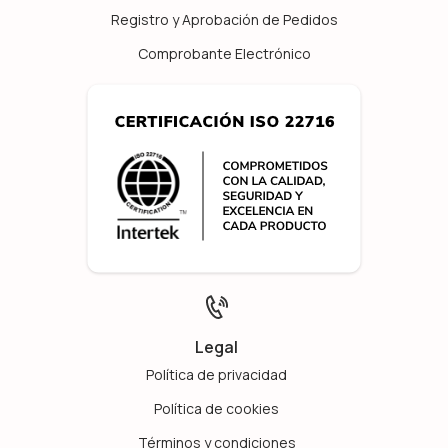
Registro y Aprobación de Pedidos
Comprobante Electrónico
Legal
Política de privacidad
Política de cookies
Términos y condiciones