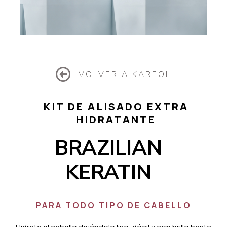
VOLVER A KAREOL
KIT DE ALISADO EXTRA
HIDRATANTE
BRAZILIAN
KERATIN
PARA TODO TIPO DE CABELLO