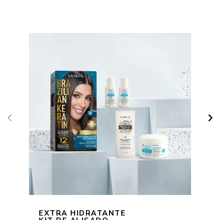
EXTRA HIDRATANTE