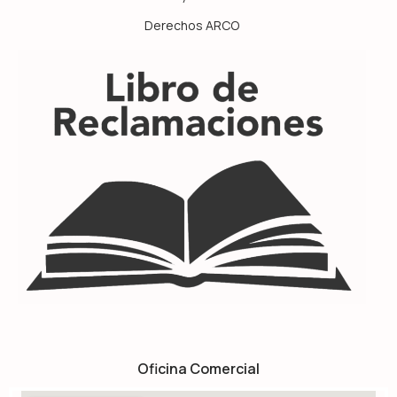
Derechos ARCO
Oficina Comercial