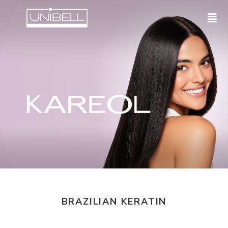
BRAZILIAN KERATIN