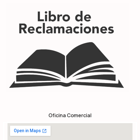
Oficina Comercial