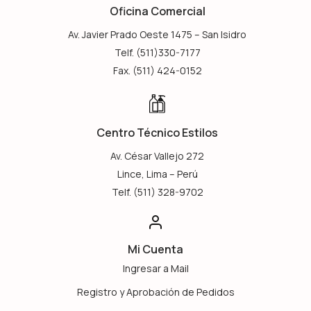
Oficina Comercial
Av. Javier Prado Oeste 1475 – San Isidro
Telf. (511)330-7177
Fax. (511) 424-0152
Centro Técnico Estilos
Av. César Vallejo 272
Lince, Lima – Perú
Telf. (511) 328-9702
Mi Cuenta
Ingresar a Mail
Registro y Aprobación de Pedidos