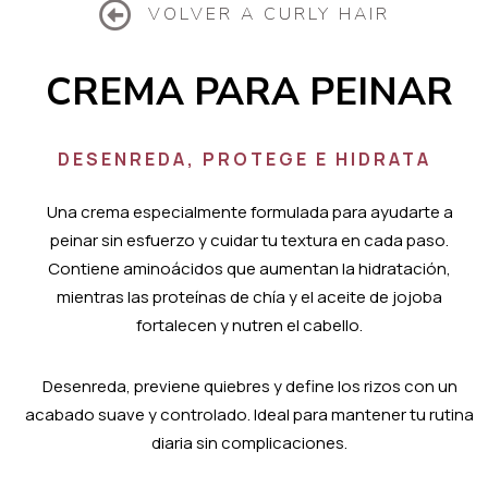
VOLVER A CURLY HAIR
CREMA PARA PEINAR
DESENREDA, PROTEGE E HIDRATA
Una crema especialmente formulada para ayudarte a
peinar sin esfuerzo y cuidar tu textura en cada paso.
Contiene aminoácidos que aumentan la hidratación,
mientras las proteínas de chía y el aceite de jojoba
fortalecen y nutren el cabello.
Desenreda, previene quiebres y define los rizos con un
acabado suave y controlado. Ideal para mantener tu rutina
diaria sin complicaciones.