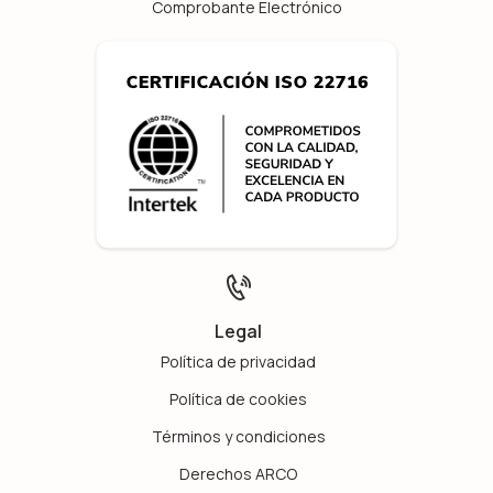
Comprobante Electrónico
Legal
Política de privacidad
Política de cookies
Términos y condiciones
Derechos ARCO